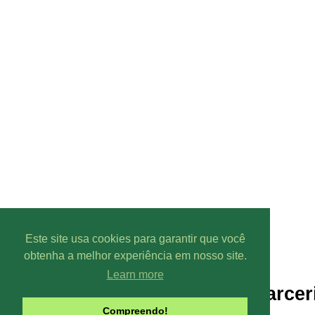
Este site usa cookies para garantir que você
obtenha a melhor experiência em nosso site.
Learn more
Parcer
Compreendo!