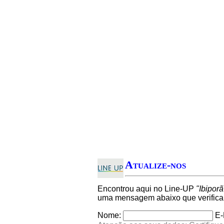
Atualize-nos
Encontrou aqui no Line-UP
"Ibiporã
uma mensagem abaixo que verifica
Nome:
E-