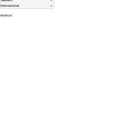
Satelites
Internacional
Anúncio: