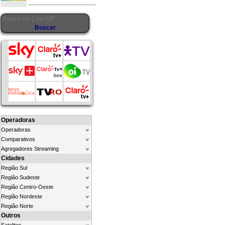
Operadoras
Operadoras
Comparativos
Agregadores Streaming
Cidades
Região Sul
Região Sudeste
Região Centro-Oeste
Região Nordeste
Região Norte
Outros