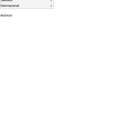
Satelites
Internacional
Anúncio: