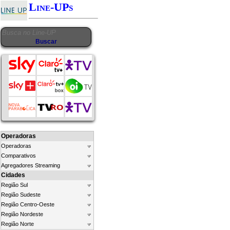
Line-UPs
Operadoras
Operadoras
Comparativos
Agregadores Streaming
Cidades
Região Sul
Região Sudeste
Região Centro-Oeste
Região Nordeste
Região Norte