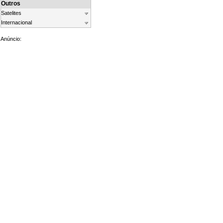
Outros
Satelites
Internacional
Anúncio: