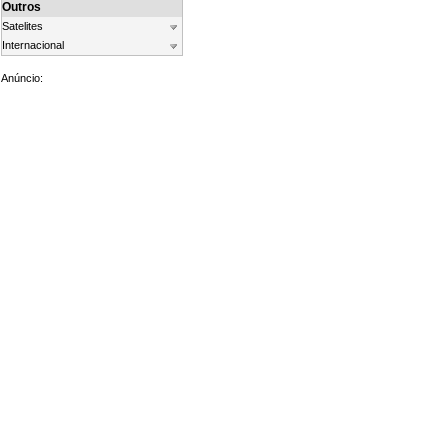
Outros
Satelites
Internacional
Anúncio: