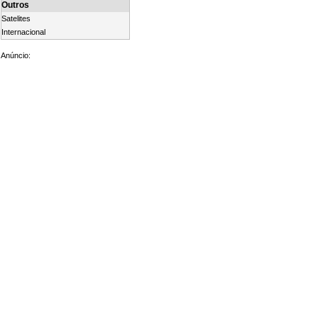
Outros
Satelites
Internacional
Anúncio: