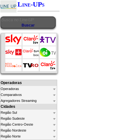
Line-UPs
Operadoras
Operadoras
Comparativos
Agregadores Streaming
Cidades
Região Sul
Região Sudeste
Região Centro-Oeste
Região Nordeste
Região Norte