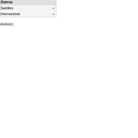
Outros
Satelites
Internacional
Anúncio: