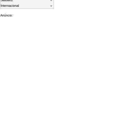
Satelites
Internacional
Anúncio: