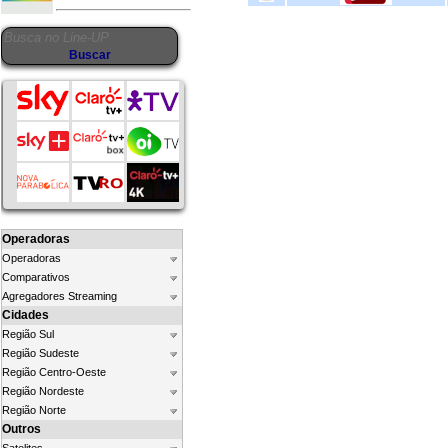
Operadoras
Operadoras
Comparativos
Agregadores Streaming
Cidades
Região Sul
Região Sudeste
Região Centro-Oeste
Região Nordeste
Região Norte
Outros