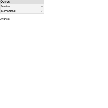
Outros
Satelites
Internacional
Anúncio: