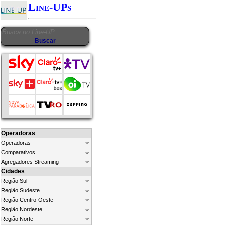
Line-UPs
Operadoras
Operadoras
Comparativos
Agregadores Streaming
Cidades
Região Sul
Região Sudeste
Região Centro-Oeste
Região Nordeste
Região Norte