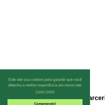
Este site usa cookies para garantir que você
obtenha a melhor experiência em nosso site.
Learn more
Parcer
Compreendo!