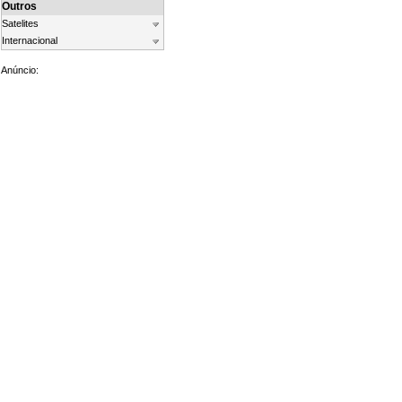
Outros
Satelites
Internacional
Anúncio: