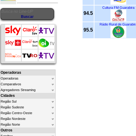
Cultura FM Guarabira
94.5
Rádio Rural de Guarabir
95.5
Operadoras
Operadoras
Comparativos
Agregadores Streaming
Cidades
Região Sul
Região Sudeste
Região Centro-Oeste
Região Nordeste
Região Norte
Outros