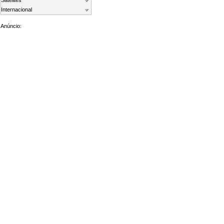
Satelites
Internacional
Anúncio: