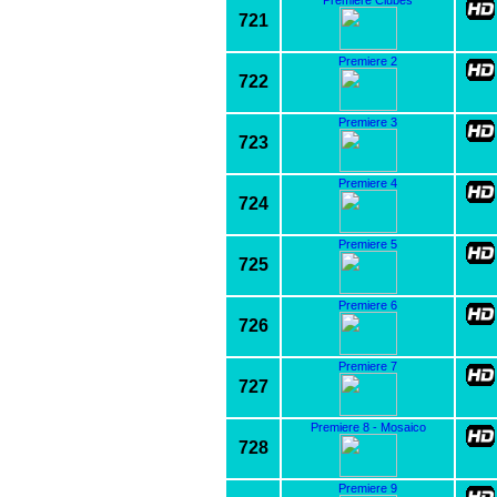
721
Premiere 2
722
Premiere 3
723
Premiere 4
724
Premiere 5
725
Premiere 6
726
Premiere 7
727
Premiere 8 - Mosaico
728
Premiere 9