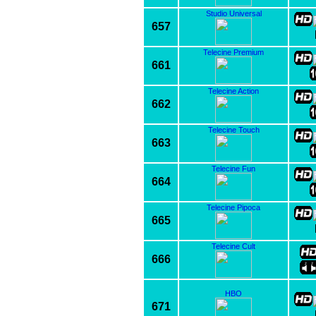
Studio Universal
657
Telecine Premium
661
Telecine Action
662
Telecine Touch
663
Telecine Fun
664
Telecine Pipoca
665
Telecine Cult
666
HBO
671