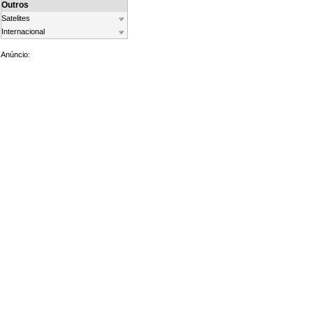
Outros
Satelites
Internacional
Anúncio: