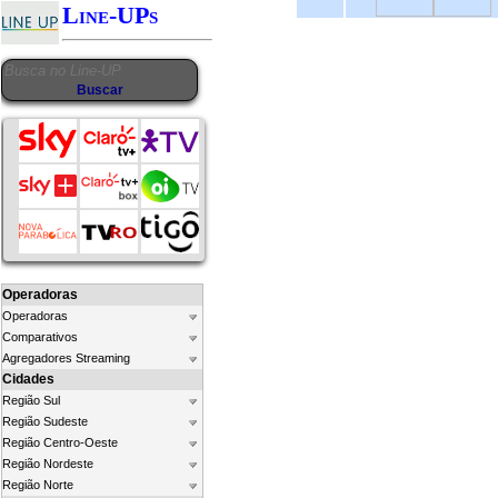
Line-UPs
Operadoras
Operadoras
Comparativos
Agregadores Streaming
Cidades
Região Sul
Região Sudeste
Região Centro-Oeste
Região Nordeste
Região Norte