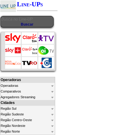
Line-UPs
Operadoras
Operadoras
Comparativos
Agregadores Streaming
Cidades
Região Sul
Região Sudeste
Região Centro-Oeste
Região Nordeste
Região Norte