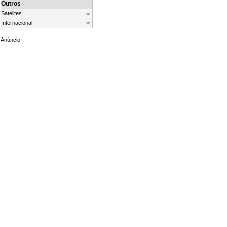
Outros
Satelites
Internacional
Anúncio: