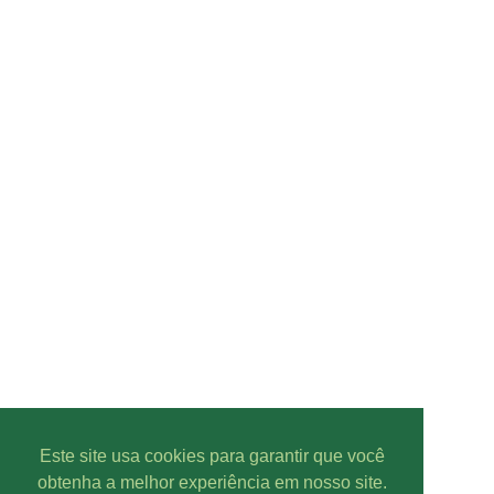
Este site usa cookies para garantir que você
obtenha a melhor experiência em nosso site.