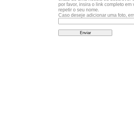
por favor, insira o link completo e
repetir o seu nome.
Caso deseje adicionar uma foto, en