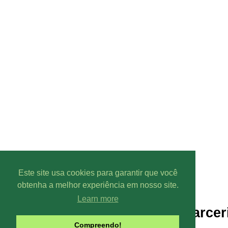
Este site usa cookies para garantir que você
obtenha a melhor experiência em nosso site.
Learn more
Parcer
Compreendo!