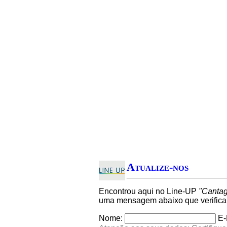
Atualize-nos
Encontrou aqui no Line-UP
"Cantag
uma mensagem abaixo que verifica
Nome:
E-