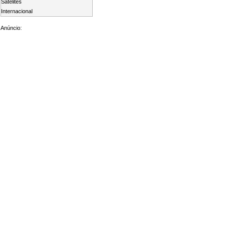
Satelites
Internacional
Anúncio: