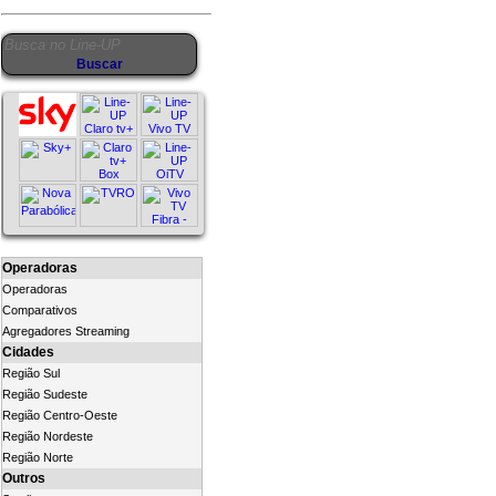
Operadoras
Operadoras
Comparativos
Agregadores Streaming
Cidades
Região Sul
Região Sudeste
Região Centro-Oeste
Região Nordeste
Região Norte
Outros