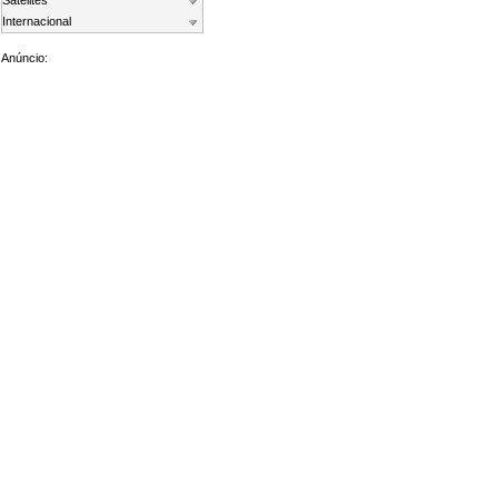
Satelites
Internacional
Anúncio: