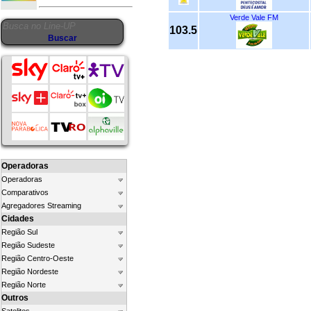
Verde Vale FM
103.5
Operadoras
Operadoras
Comparativos
Agregadores Streaming
Cidades
Região Sul
Região Sudeste
Região Centro-Oeste
Região Nordeste
Região Norte
Outros