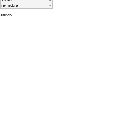
Satelites
Internacional
Anúncio: