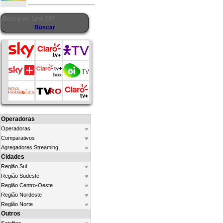
Operadoras
Operadoras
Comparativos
Agregadores Streaming
Cidades
Região Sul
Região Sudeste
Região Centro-Oeste
Região Nordeste
Região Norte
Outros