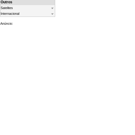
Outros
Satelites
Internacional
Anúncio: