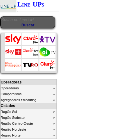
Line-UPs
Operadoras
Operadoras
Comparativos
Agregadores Streaming
Cidades
Região Sul
Região Sudeste
Região Centro-Oeste
Região Nordeste
Região Norte