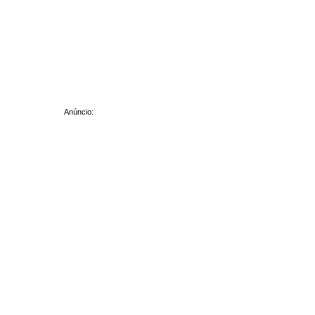
Anúncio: