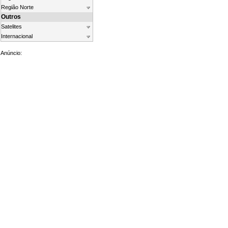
Região Norte
Outros
Satelites
Internacional
Anúncio: