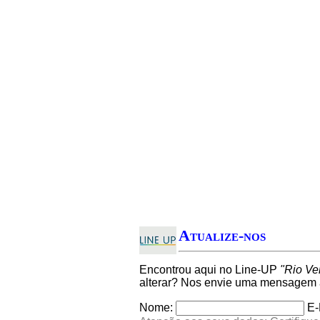
Atualize-nos
Encontrou aqui no Line-UP
"Rio Ve
alterar? Nos envie uma mensagem a
Nome:
E-