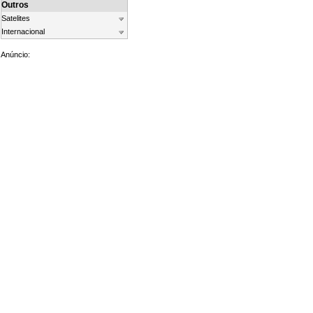
Outros
Satelites
Internacional
Anúncio: