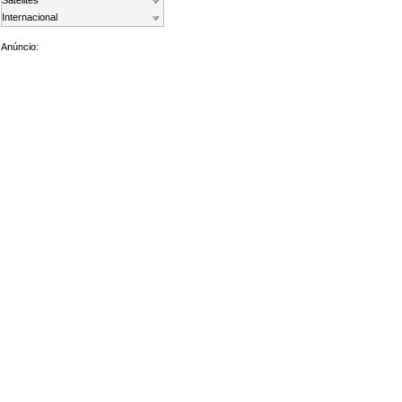
Satelites
Internacional
Anúncio: