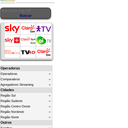
Operadoras
Operadoras
Comparativos
Agregadores Streaming
Cidades
Região Sul
Região Sudeste
Região Centro-Oeste
Região Nordeste
Região Norte
Outros