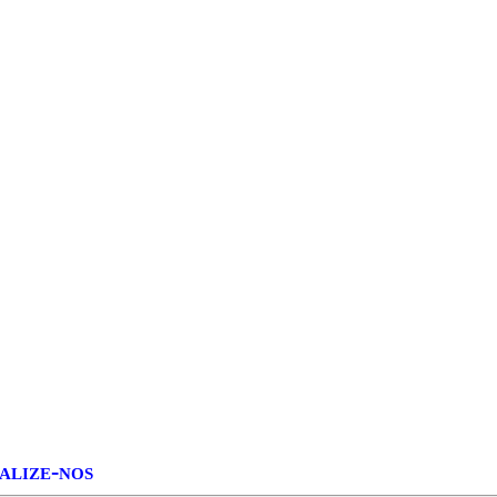
alize-nos