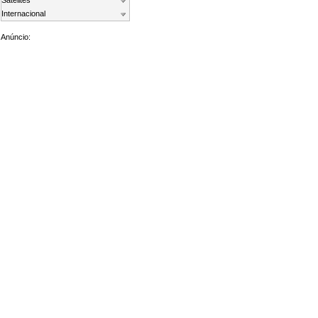
Satelites
Internacional
Anúncio: