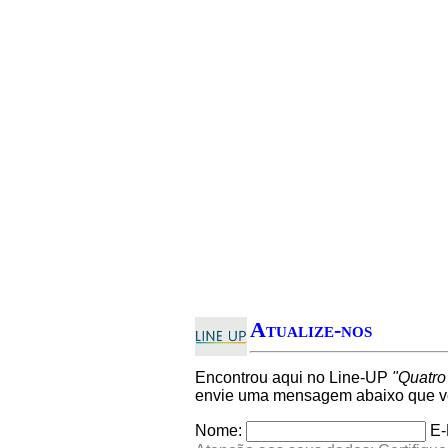
Atualize-nos
Encontrou aqui no Line-UP
"Quatro
envie uma mensagem abaixo que ver
Nome:
E-