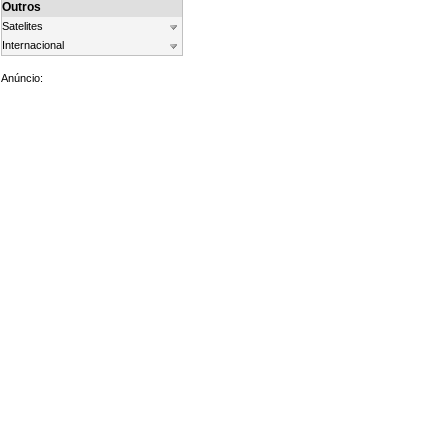
Outros
Satelites
Internacional
Anúncio: