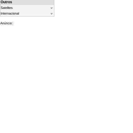
Outros
Satelites
Internacional
Anúncio: