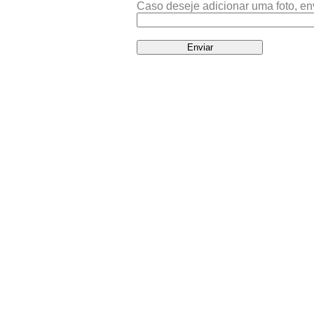
Caso deseje adicionar uma foto, en