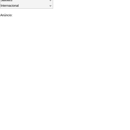
Satelites
Internacional
Anúncio: