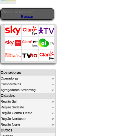
Operadoras
Operadoras
Comparativos
Agregadores Streaming
Cidades
Região Sul
Região Sudeste
Região Centro-Oeste
Região Nordeste
Região Norte
Outros