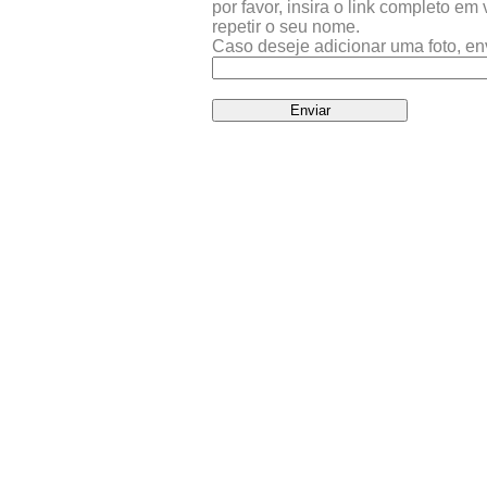
por favor, insira o link completo e
repetir o seu nome.
Caso deseje adicionar uma foto, en