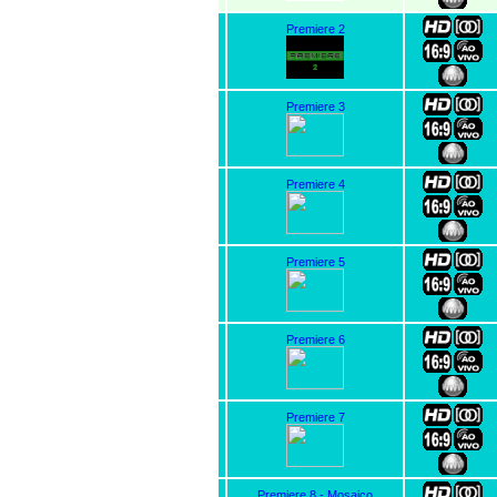
Premiere 2
Premiere 3
Premiere 4
Premiere 5
Premiere 6
Premiere 7
Premiere 8 - Mosaico