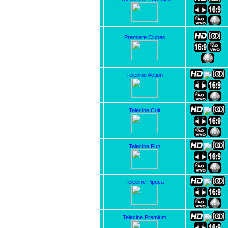
Premiere Clubes
Telecine Action
Telecine Cult
Telecine Fun
Telecine Pipoca
Telecine Premium