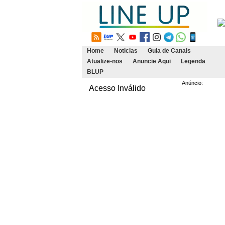
Home
Noticias
Guia de Canais
Atualize-nos
Anuncie Aqui
Legenda
BLUP
Anúncio:
Acesso Inválido